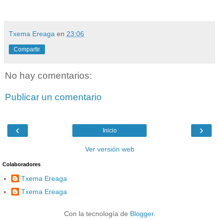
Txema Ereaga
en
23:06
Compartir
No hay comentarios:
Publicar un comentario
‹
›
Inicio
Ver versión web
Colaboradores
Txema Ereaga
Txema Ereaga
Con la tecnología de
Blogger
.