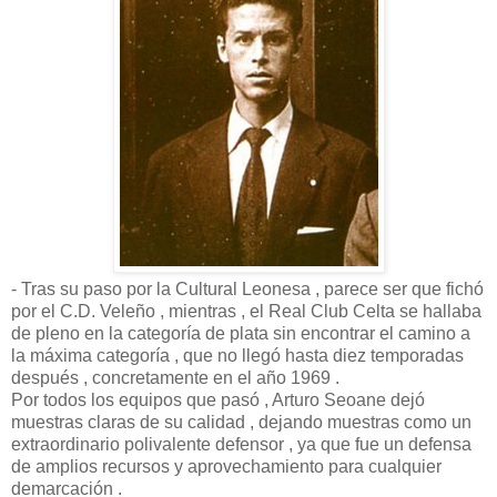
- Tras su paso por la Cultural Leonesa , parece ser que fichó
por el C.D. Veleño , mientras , el Real Club Celta se hallaba
de pleno en la categoría de plata sin encontrar el camino a
la máxima categoría , que no llegó hasta diez temporadas
después , concretamente en el año 1969 .
Por todos los equipos que pasó , Arturo Seoane dejó
muestras claras de su calidad , dejando muestras como un
extraordinario polivalente defensor , ya que fue un defensa
de amplios recursos y aprovechamiento para cualquier
demarcación .