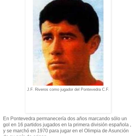
J.F. Riveros como jugador del Pontevedra C.F.
En Pontevedra permanecería dos años marcando sólo un
gol en 16 partidos jugados en la primera división española ,
y se marchó en 1970 para jugar en el Olimpia de Asunción