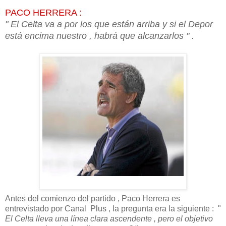
PACO HERRERA :
" El Celta va a por los que están arriba y si el Depor
está encima nuestro , habrá que alcanzarlos " .
Antes del comienzo del partido , Paco Herrera es
entrevistado por Canal Plus , la pregunta era la siguiente : "
El Celta lleva una línea clara ascendente , pero el objetivo