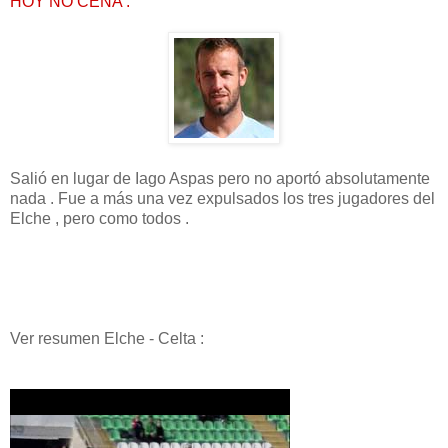
HOY NO CENA :
Salió en lugar de Iago Aspas pero no aportó absolutamente
nada . Fue a más una vez expulsados los tres jugadores del
Elche , pero como todos .
Ver resumen Elche - Celta :