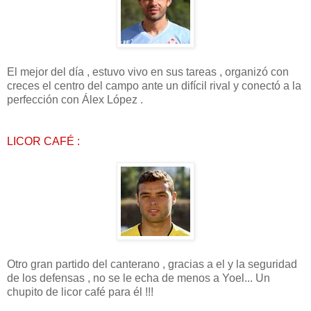
El mejor del día , estuvo vivo en sus tareas , organizó con
creces el centro del campo ante un difícil rival y conectó a la
perfección con Álex López .
LICOR CAFÉ :
Otro gran partido del canterano , gracias a el y la seguridad
de los defensas , no se le echa de menos a Yoel... Un
chupito de licor café para él !!!