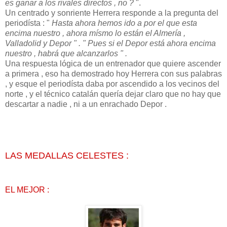
es ganar a los rivales directos , no ?
".
Un centrado y sonriente Herrera responde a la pregunta del
periodísta : "
Hasta ahora hemos ido a por el que esta
encima nuestro , ahora mísmo lo están el Almería ,
Valladolid y Depor " . " Pues si el Depor está ahora encima
nuestro , habrá que alcanzarlos " .
Una respuesta lógica de un entrenador que quiere ascender
a primera , eso ha demostrado hoy Herrera con sus palabras
, y esque el periodísta daba por ascendido a los vecinos del
norte , y el técnico catalán quería dejar claro que no hay que
descartar a nadie , ni a un enrachado Depor .
LAS MEDALLAS CELESTES :
EL MEJOR :