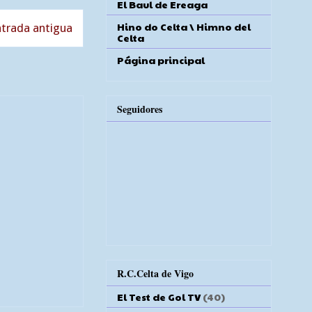
El Baul de Ereaga
Hino do Celta \ Himno del
trada antigua
Celta
Página principal
Seguidores
R.C.Celta de Vigo
El Test de Gol TV
(40)