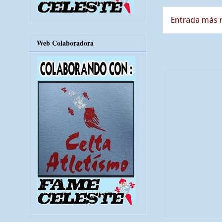
Entrada más r
Web Colaboradora