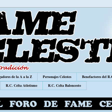
adores de la A a la Z
Personajes Celestes
Benefactores del R.
R.C. Celta Atletismo
R.C. Celta Baloncesto