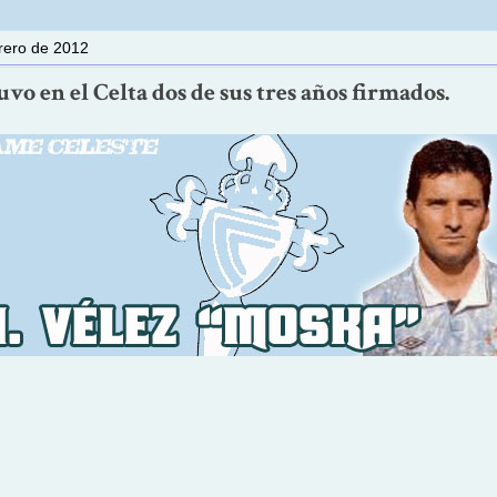
brero de 2012
uvo en el Celta dos de sus tres años firmados.