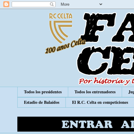
Todos los presidentes
Todos los entrenadores
Jug
Estadio de Balaídos
El R.C. Celta en competiciones