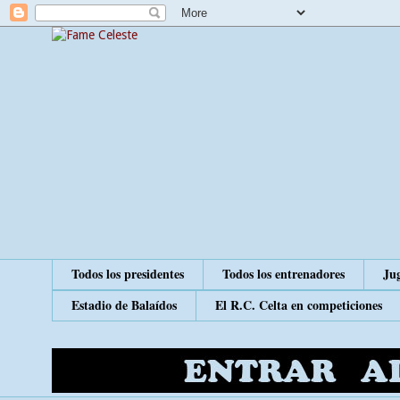
Todos los presidentes
Todos los entrenadores
Jug
Estadio de Balaídos
El R.C. Celta en competiciones