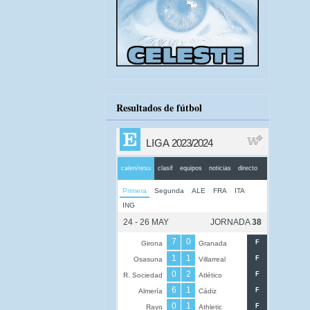
Resultados de fútbol