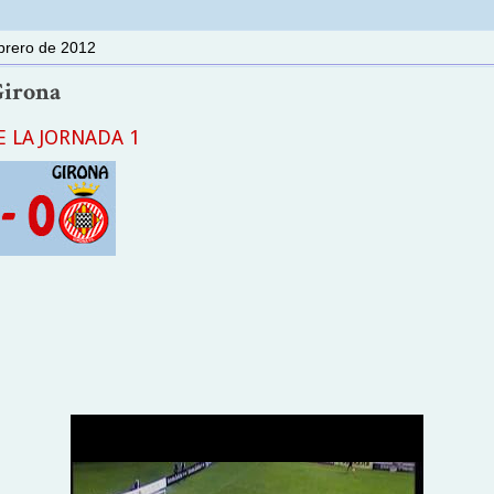
ebrero de 2012
 Girona
 LA JORNADA 1