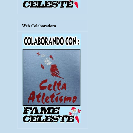
Web Colaboradora