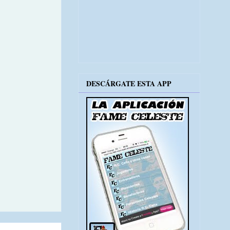
DESCÁRGATE ESTA APP