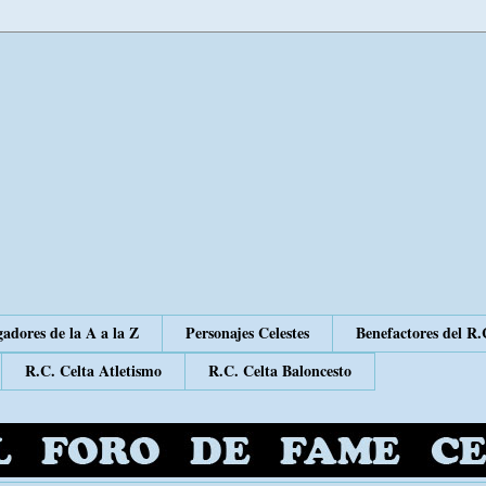
adores de la A a la Z
Personajes Celestes
Benefactores del R.
R.C. Celta Atletismo
R.C. Celta Baloncesto