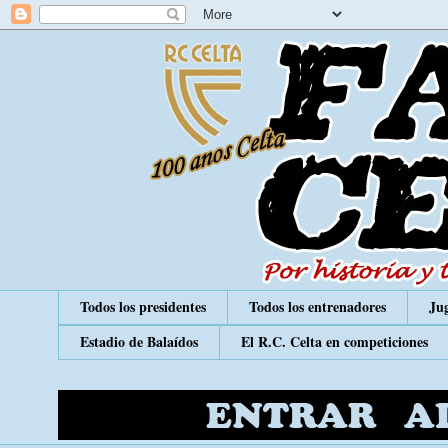
Todos los presidentes
Todos los entrenadores
Jug
Estadio de Balaídos
El R.C. Celta en competiciones