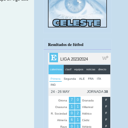
Resultados de fútbol