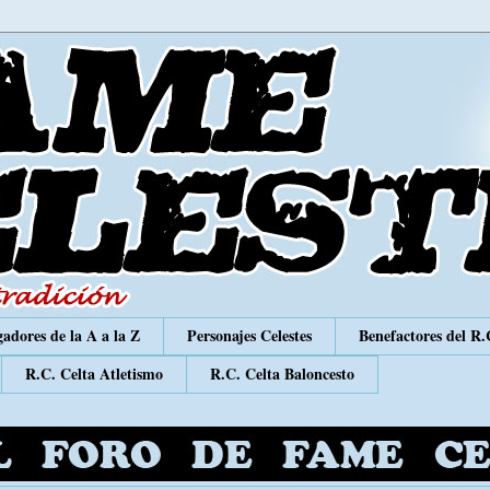
adores de la A a la Z
Personajes Celestes
Benefactores del R.
R.C. Celta Atletismo
R.C. Celta Baloncesto