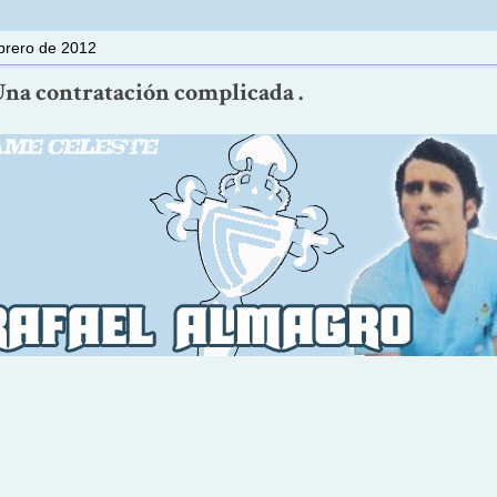
ebrero de 2012
Una contratación complicada .