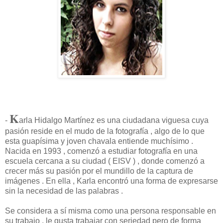
K
-
arla Hidalgo Martínez es una ciudadana viguesa cuya
pasión reside en el mudo de la fotografía , algo de lo que
esta guapísima y joven chavala entiende muchísimo .
Nacida en 1993 , comenzó a estudiar fotografía en una
escuela cercana a su ciudad ( EISV ) , donde comenzó a
crecer más su pasión por el mundillo de la captura de
imágenes . En ella , Karla encontró una forma de expresarse
sin la necesidad de las palabras .
Se considera a sí misma como una persona responsable en
su trabajo , le gusta trabajar con seriedad pero de forma