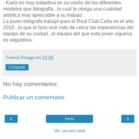
- Karla es muy subjetiva en su visión de los diferentes
modelos que fotografía , lo cual le otorga una cualidad
artística muy apreciable a su trabajo .
La joven fotógrafa trabajó para el Real Club Celta en el año
2010 , lo que le hizo vivir más de cerca las experiencias del
equipo de su ciudad , el equipo del que esta joven viguesa
es seguidora .
Txema Ereaga
en
22:04
Compartir
No hay comentarios:
Publicar un comentario
‹
›
Inicio
Ver versión web