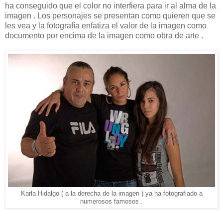
ha conseguido que el color no interfiera para ir al alma de la
imagen . Los personajes se presentan como quieren que se
les vea y la fotografía enfatiza el valor de la imagen como
documento por encima de la imagen como obra de arte .
Karla Hidalgo ( a la derecha de la imagen ) ya ha fotografiado a
numerosos famosos .