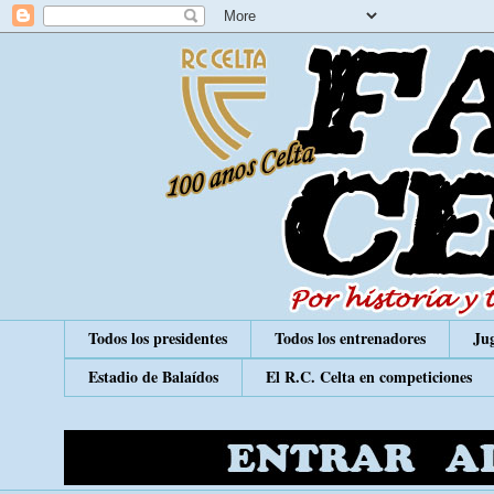
Todos los presidentes
Todos los entrenadores
Jug
Estadio de Balaídos
El R.C. Celta en competiciones