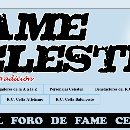
adores de la A a la Z
Personajes Celestes
Benefactores del R.
R.C. Celta Atletismo
R.C. Celta Baloncesto