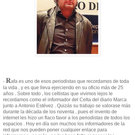
R
-
afa es uno de esos periodistas que recordamos de toda
la vida , y es que lleva ejerciendo en su oficio más de 25
años . Sobre todo , los celtistas que vivimos lejos le
recordamos como el informador del Celta del diario Marca
junto a Antonio Estévez . Quizás su trabajo se valorase más
durante la década de los noventa , pues el invento de
internet les hizo un flaco favor a los periodistas de todos los
espacios . Hoy en día son muchos los informadores de la
red que nos pueden poner cualquier enlace para