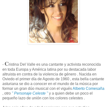
C
-
ristina Del Valle es una cantante y activista reconocida
en toda Europa y América latina por su destacada labor
altruista en contra de la violencia de género . Nacida en
Oviedo el primer día de Agosto de 1960 , esta bella cantante
asturiana se dio a conocer en el mundo de la música por
formar un gran dúo musical con el vigués
Alberto Comesaña
, otro
" Personaje Celeste "
y a quien debe un poco el
pequeño lazo de unión con los colores celestes .