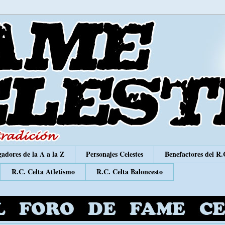
adores de la A a la Z
Personajes Celestes
Benefactores del R.
R.C. Celta Atletismo
R.C. Celta Baloncesto