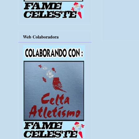
Web Colaboradora