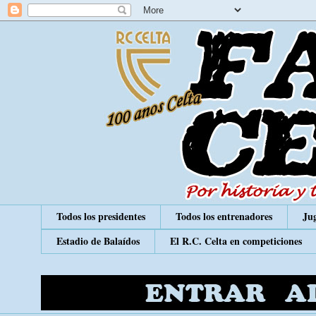
Todos los presidentes
Todos los entrenadores
Jug
Estadio de Balaídos
El R.C. Celta en competiciones