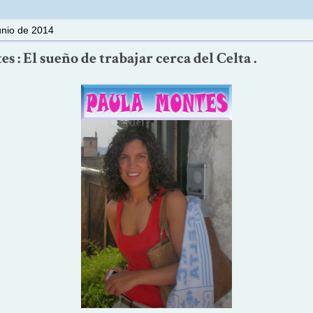
unio de 2014
s : El sueño de trabajar cerca del Celta .