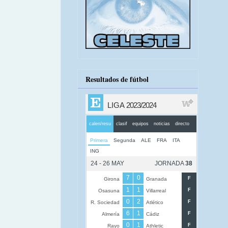
Resultados de fútbol