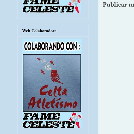
Publicar u
Web Colaboradora