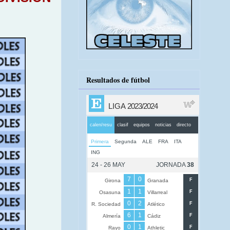
Resultados de fútbol