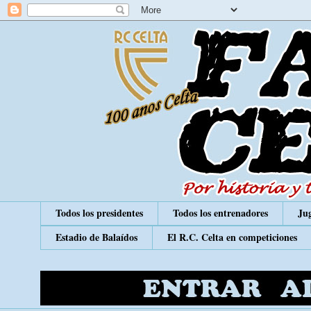
Todos los presidentes
Todos los entrenadores
Jug
Estadio de Balaídos
El R.C. Celta en competiciones