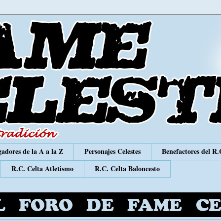
adores de la A a la Z
Personajes Celestes
Benefactores del R.
R.C. Celta Atletismo
R.C. Celta Baloncesto