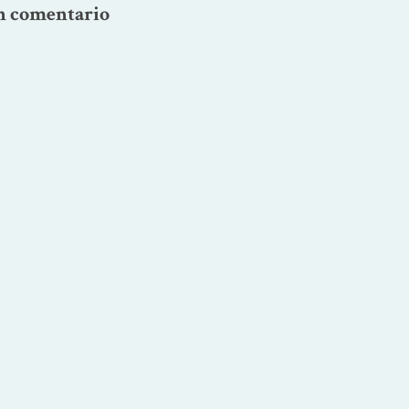
n comentario