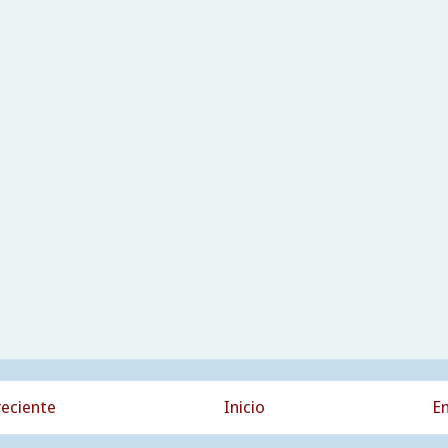
eciente
Inicio
En