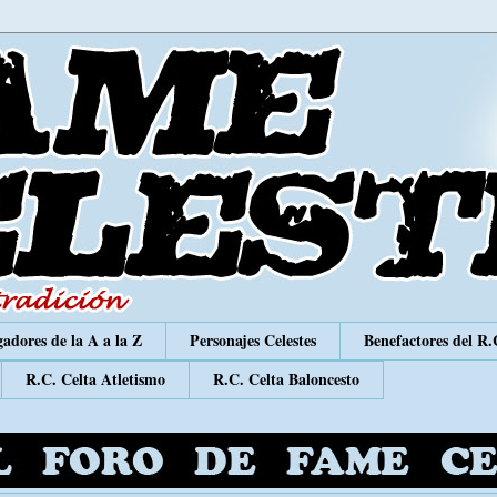
adores de la A a la Z
Personajes Celestes
Benefactores del R.
R.C. Celta Atletismo
R.C. Celta Baloncesto