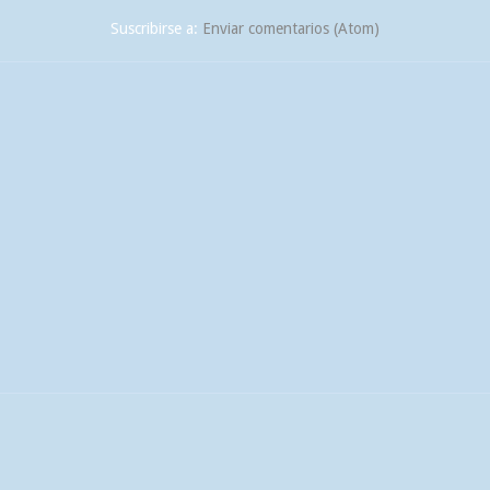
Suscribirse a:
Enviar comentarios (Atom)