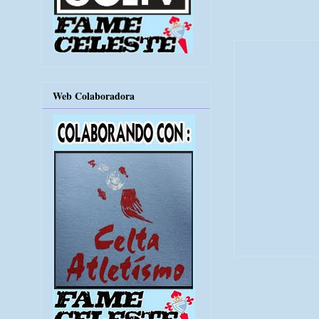
Web Colaboradora