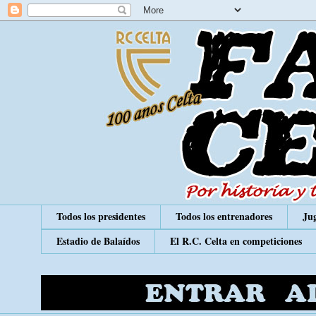
Todos los presidentes
Todos los entrenadores
Jug
Estadio de Balaídos
El R.C. Celta en competiciones