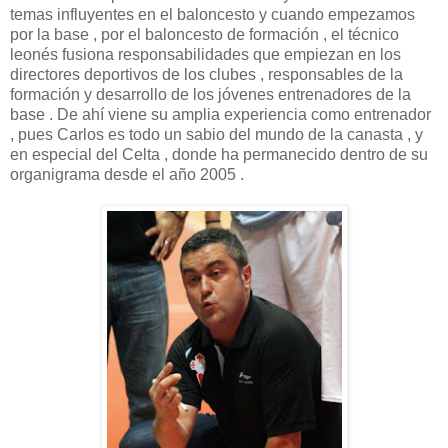
temas influyentes en el baloncesto y cuando empezamos
por la base , por el baloncesto de formación , el técnico
leonés fusiona responsabilidades que empiezan en los
directores deportivos de los clubes , responsables de la
formación y desarrollo de los jóvenes entrenadores de la
base . De ahí viene su amplia experiencia como entrenador
, pues Carlos es todo un sabio del mundo de la canasta , y
en especial del Celta , donde ha permanecido dentro de su
organigrama desde el año 2005 .