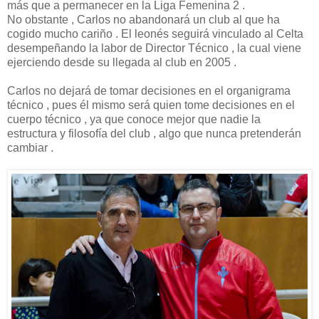
más que a permanecer en la Liga Femenina 2 .
No obstante , Carlos no abandonará un club al que ha
cogido mucho cariño . El leonés seguirá vinculado al Celta
desempeñando la labor de Director Técnico , la cual viene
ejerciendo desde su llegada al club en 2005 .
Carlos no dejará de tomar decisiones en el organigrama
técnico , pues él mismo será quien tome decisiones en el
cuerpo técnico , ya que conoce mejor que nadie la
estructura y filosofía del club , algo que nunca pretenderán
cambiar .