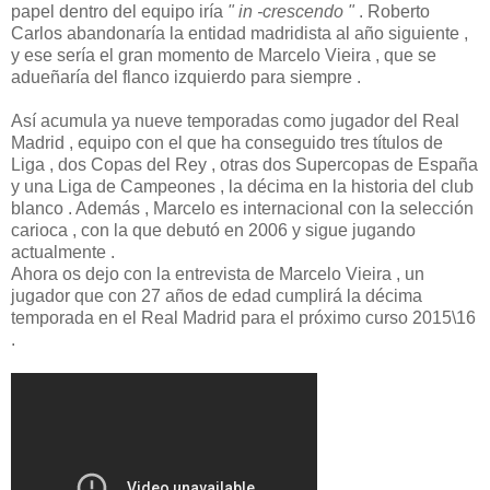
papel dentro del equipo iría
" in -crescendo "
. Roberto
Carlos abandonaría la entidad madridista al año siguiente ,
y ese sería el gran momento de Marcelo Vieira , que se
adueñaría del flanco izquierdo para siempre .
Así acumula ya nueve temporadas como jugador del Real
Madrid , equipo con el que ha conseguido tres títulos de
Liga , dos Copas del Rey , otras dos Supercopas de España
y una Liga de Campeones , la décima en la historia del club
blanco . Además , Marcelo es internacional con la selección
carioca , con la que debutó en 2006 y sigue jugando
actualmente .
Ahora os dejo con la entrevista de Marcelo Vieira , un
jugador que con 27 años de edad cumplirá la décima
temporada en el Real Madrid para el próximo curso 2015\16
.