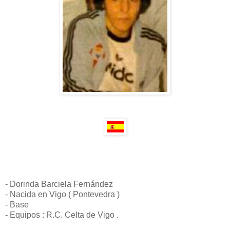
- Dorinda Barciela Fernández
- Nacida en Vigo ( Pontevedra )
- Base
- Equipos : R.C. Celta de Vigo .