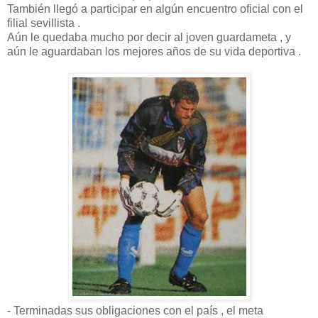
También llegó a participar en algún encuentro oficial con el
filial sevillista .
Aún le quedaba mucho por decir al joven guardameta , y
aún le aguardaban los mejores años de su vida deportiva .
- Terminadas sus obligaciones con el país , el meta