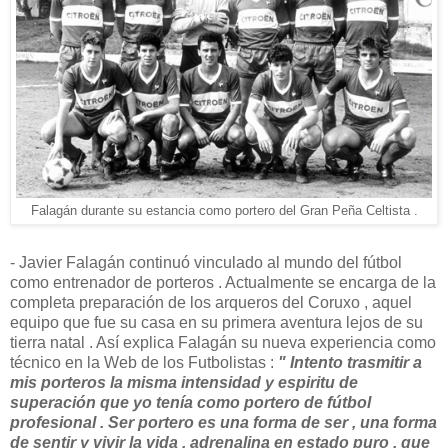
Falagán durante su estancia como portero del Gran Peña Celtista .
- Javier Falagán continuó vinculado al mundo del fútbol
como entrenador de porteros . Actualmente se encarga de la
completa preparación de los arqueros del Coruxo , aquel
equipo que fue su casa en su primera aventura lejos de su
tierra natal . Así explica Falagán su nueva experiencia como
técnico en la Web de los Futbolistas :
" Intento trasmitir a
mis porteros la misma intensidad y espiritu de
superación que yo tenía como portero de fútbol
profesional . Ser portero es una forma de ser , una forma
de sentir y vivir la vida , adrenalina en estado puro , que