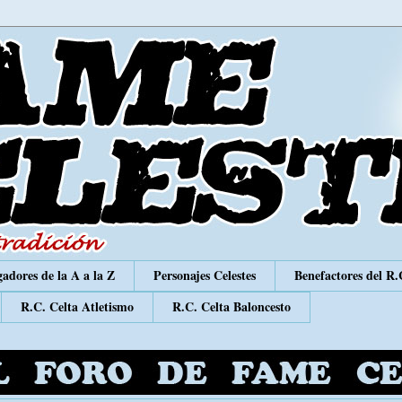
adores de la A a la Z
Personajes Celestes
Benefactores del R.
R.C. Celta Atletismo
R.C. Celta Baloncesto