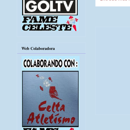
Web Colaboradora