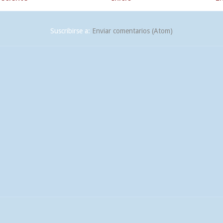
Suscribirse a:
Enviar comentarios (Atom)