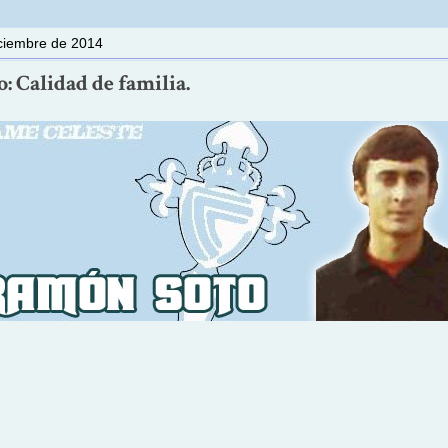
iciembre de 2014
: Calidad de familia.