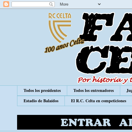
Todos los presidentes
Todos los entrenadores
Jug
Estadio de Balaídos
El R.C. Celta en competiciones