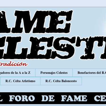
adores de la A a la Z
Personajes Celestes
Benefactores del R.
R.C. Celta Atletismo
R.C. Celta Baloncesto