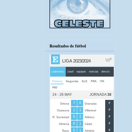
Resultados de fútbol