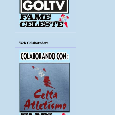
Web Colaboradora