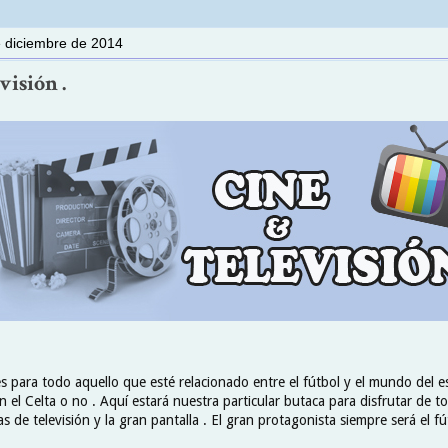
e diciembre de 2014
visión .
s para todo aquello que esté relacionado entre el fútbol y el mundo del e
 el Celta o no . Aquí estará nuestra particular butaca para disfrutar de 
s de televisión y la gran pantalla . El gran protagonista siempre será el fú