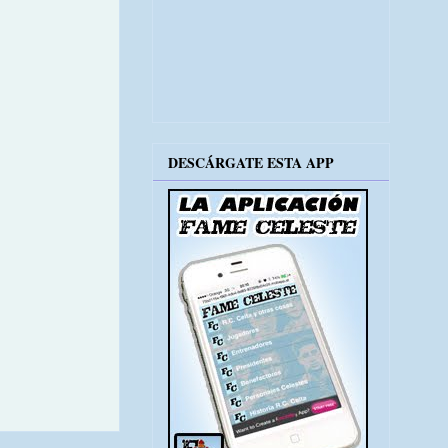
DESCÁRGATE ESTA APP