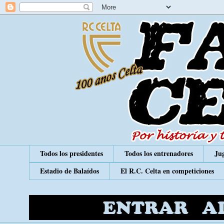
Todos los presidentes
Todos los entrenadores
Jug
Estadio de Balaídos
El R.C. Celta en competiciones