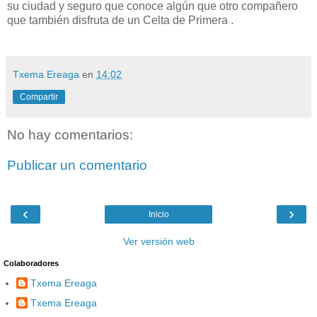
su ciudad y seguro que conoce algún que otro compañero
que también disfruta de un Celta de Primera .
Txema Ereaga
en
14:02
Compartir
No hay comentarios:
Publicar un comentario
‹
›
Inicio
Ver versión web
Colaboradores
Txema Ereaga
Txema Ereaga