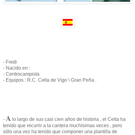
- Fredi
- Nacido en :
- Centrocampista
- Equipos : R.C. Celta de Vigo \ Gran Peña .
A
-
lo largo de sus casi cien años de historia , el Celta ha
tenido que recurrir a la cantera muchísimas veces , pero
sólo una vez ha tenido que componer una plantilla de