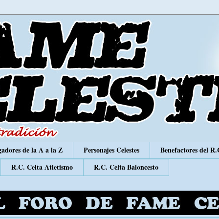
adores de la A a la Z
Personajes Celestes
Benefactores del R.
R.C. Celta Atletismo
R.C. Celta Baloncesto