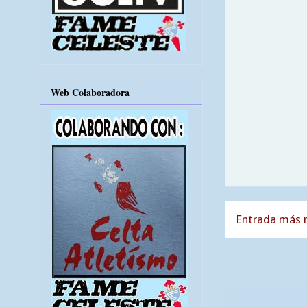
Web Colaboradora
Entrada más r