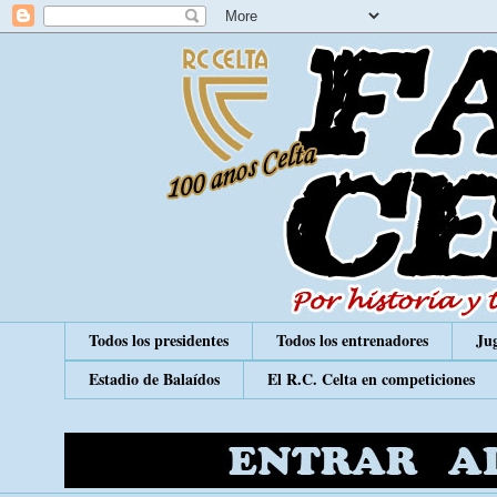
Todos los presidentes
Todos los entrenadores
Jug
Estadio de Balaídos
El R.C. Celta en competiciones