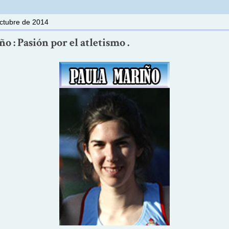
ctubre de 2014
o : Pasión por el atletismo .