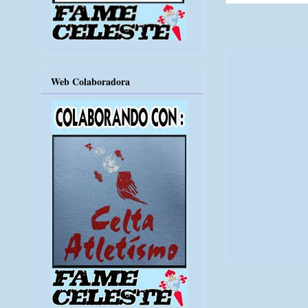
Web Colaboradora