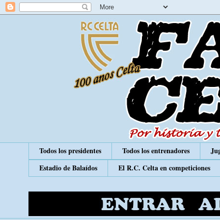
Todos los presidentes
Todos los entrenadores
Jug
Estadio de Balaídos
El R.C. Celta en competiciones