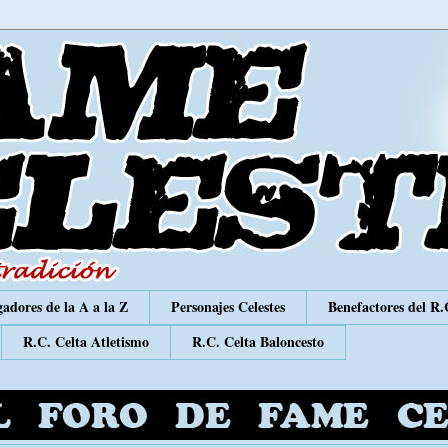
adores de la A a la Z
Personajes Celestes
Benefactores del R.
R.C. Celta Atletismo
R.C. Celta Baloncesto