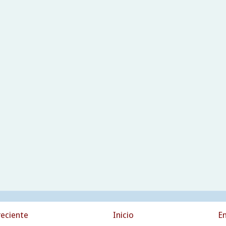
eciente
Inicio
En