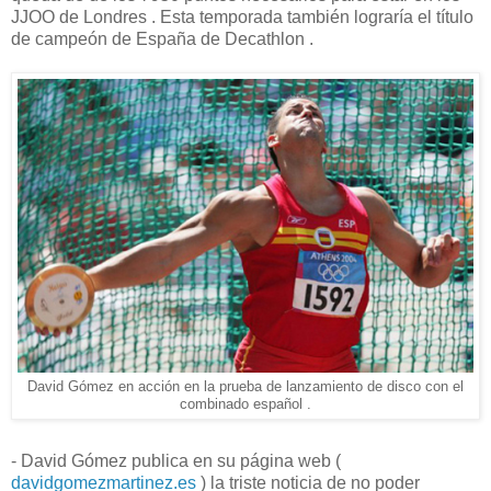
JJOO de Londres . Esta temporada también lograría el título
de campeón de España de Decathlon .
David Gómez en acción en la prueba de lanzamiento de disco con el
combinado español .
- David Gómez publica en su página web (
davidgomezmartinez.es
) la triste noticia de no poder