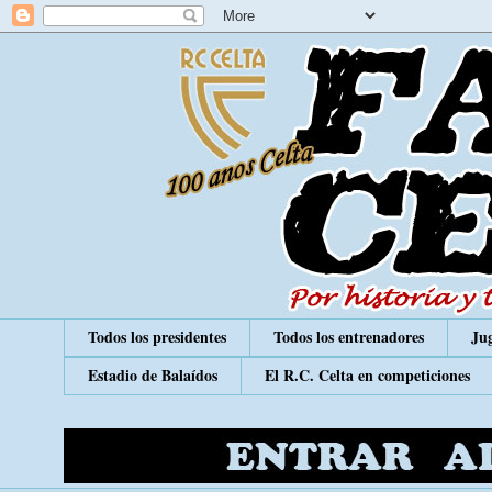
Todos los presidentes
Todos los entrenadores
Jug
Estadio de Balaídos
El R.C. Celta en competiciones