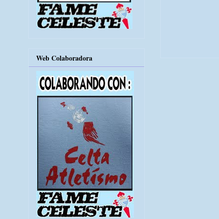
Web Colaboradora