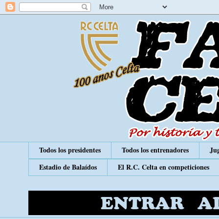
Todos los presidentes
Todos los entrenadores
Jug
Estadio de Balaídos
El R.C. Celta en competiciones