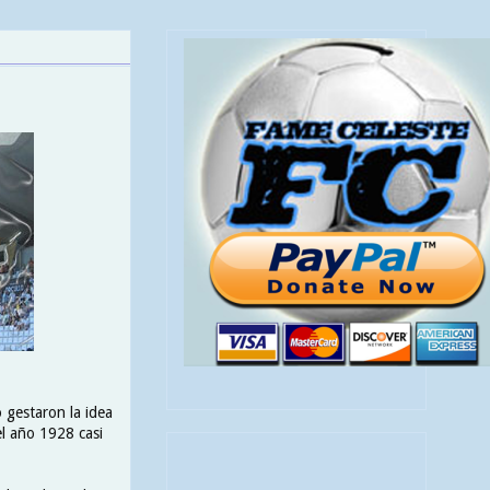
 gestaron la idea
el año 1928 casi