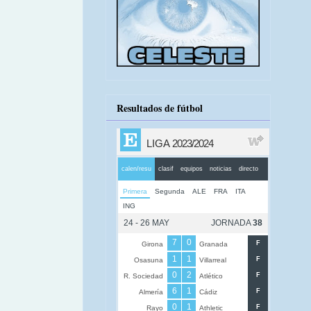
Resultados de fútbol