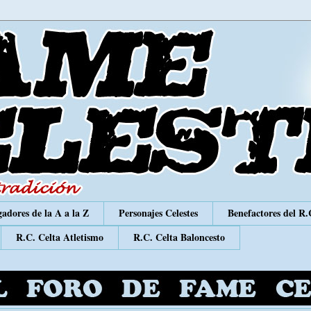
adores de la A a la Z
Personajes Celestes
Benefactores del R.
R.C. Celta Atletismo
R.C. Celta Baloncesto