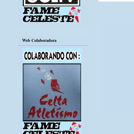
Web Colaboradora