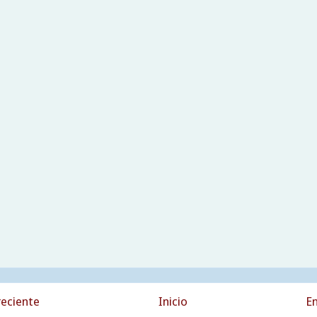
eciente
Inicio
En