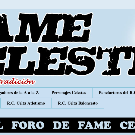
adores de la A a la Z
Personajes Celestes
Benefactores del R.
R.C. Celta Atletismo
R.C. Celta Baloncesto