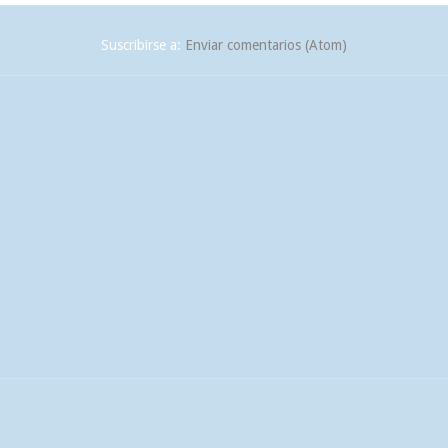
Suscribirse a:
Enviar comentarios (Atom)