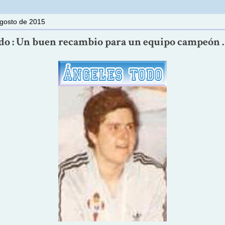
gosto de 2015
do : Un buen recambio para un equipo campeón .