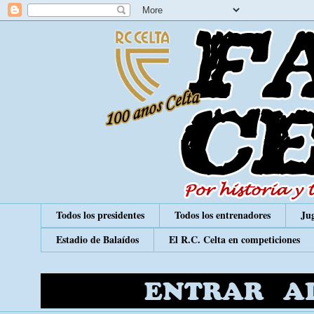
Todos los presidentes
Todos los entrenadores
Jug
Estadio de Balaídos
El R.C. Celta en competiciones