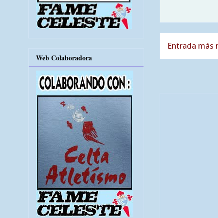
Entrada más r
Web Colaboradora