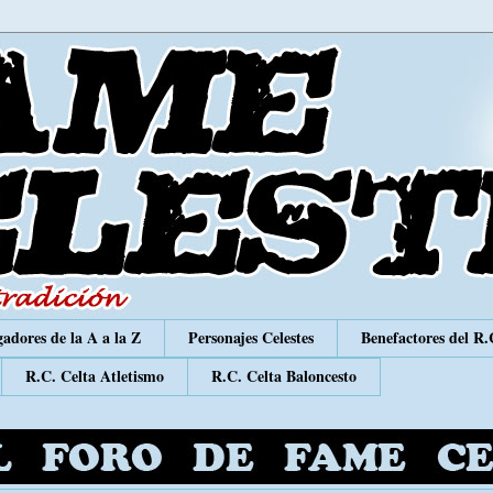
adores de la A a la Z
Personajes Celestes
Benefactores del R.
R.C. Celta Atletismo
R.C. Celta Baloncesto