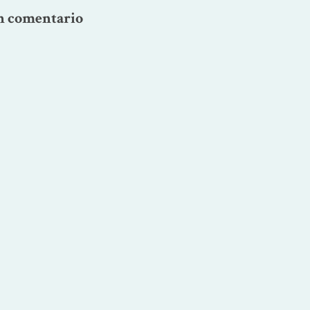
n comentario