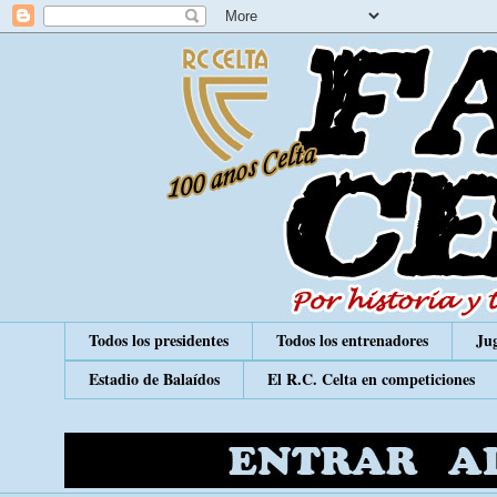
Todos los presidentes
Todos los entrenadores
Jug
Estadio de Balaídos
El R.C. Celta en competiciones