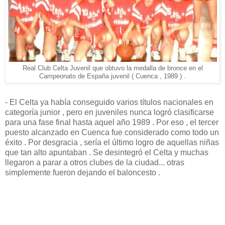
Real Club Celta Juvenil que obtuvo la medalla de bronce en el
Campeonato de España juvenil ( Cuenca , 1989 ) .
- El Celta ya había conseguido varios títulos nacionales en
categoría junior , pero en juveniles nunca logró clasificarse
para una fase final hasta aquel año 1989 . Por eso , el tercer
puesto alcanzado en Cuenca fue considerado como todo un
éxito . Por desgracia , sería el último logro de aquellas niñas
que tan alto apuntaban . Se desintegró el Celta y muchas
llegaron a parar a otros clubes de la ciudad... otras
simplemente fueron dejando el baloncesto .