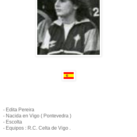
- Edita Pereira
- Nacida en Vigo ( Pontevedra )
- Escolta
- Equipos : R.C. Celta de Vigo .