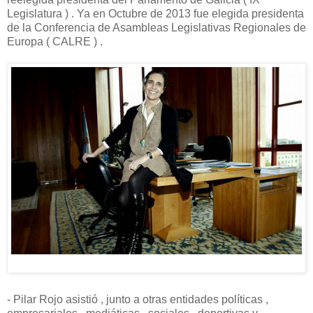
Legislatura ) . Ya en Octubre de 2013 fue elegida presidenta
de la Conferencia de Asambleas Legislativas Regionales de
Europa ( CALRE ) .
- Pilar Rojo asistió , junto a otras entidades políticas ,