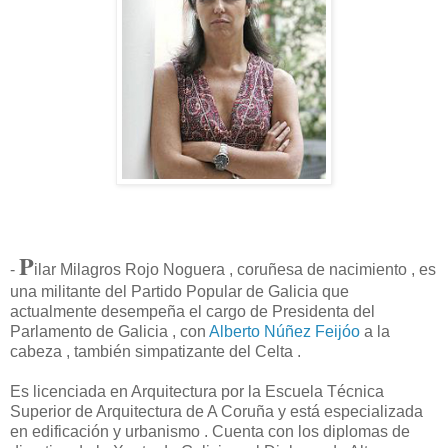
P
-
ilar Milagros Rojo Noguera , coruñesa de nacimiento , es
una militante del Partido Popular de Galicia que
actualmente desempeña el cargo de Presidenta del
Parlamento de Galicia , con
Alberto Núñez Feijóo
a la
cabeza , también simpatizante del Celta .
Es licenciada en Arquitectura por la Escuela Técnica
Superior de Arquitectura de A Coruña y está especializada
en edificación y urbanismo . Cuenta con los diplomas de