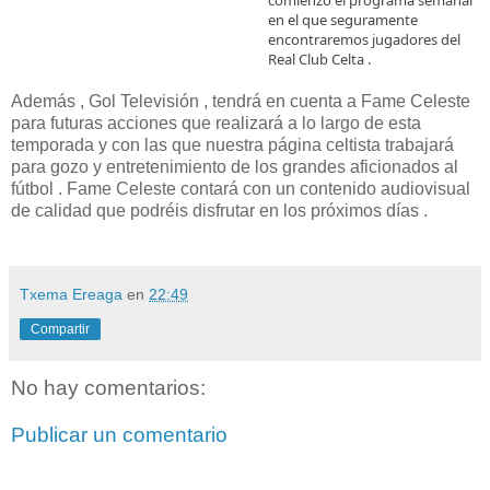
en el que seguramente
encontraremos jugadores del
Real Club Celta .
Además , Gol Televisión , tendrá en cuenta a Fame Celeste
para futuras acciones que realizará a lo largo de esta
temporada y con las que nuestra página celtista trabajará
para gozo y entretenimiento de los grandes aficionados al
fútbol . Fame Celeste contará con un contenido audiovisual
de calidad que podréis disfrutar en los próximos días .
Txema Ereaga
en
22:49
Compartir
No hay comentarios:
Publicar un comentario