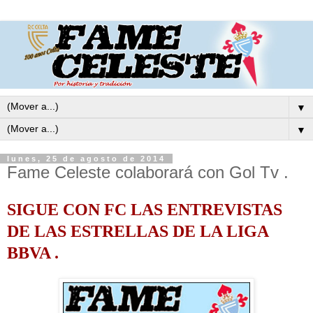
▼
▼
lunes, 25 de agosto de 2014
Fame Celeste colaborará con Gol Tv .
SIGUE CON FC LAS ENTREVISTAS
DE LAS ESTRELLAS DE LA LIGA
BBVA .