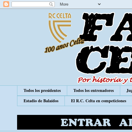
Todos los presidentes
Todos los entrenadores
Jug
Estadio de Balaídos
El R.C. Celta en competiciones