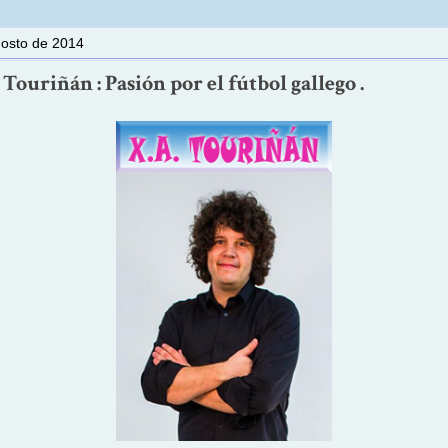
gosto de 2014
Touriñán : Pasión por el fútbol gallego .