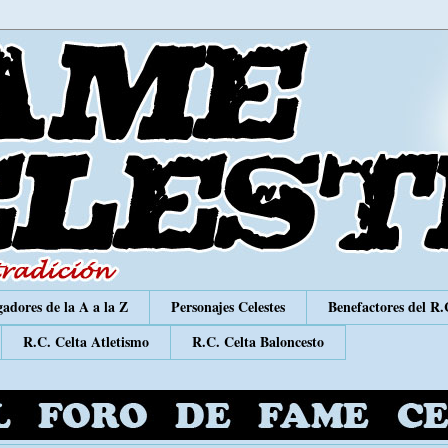
adores de la A a la Z
Personajes Celestes
Benefactores del R.
R.C. Celta Atletismo
R.C. Celta Baloncesto