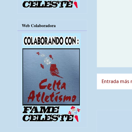
Web Colaboradora
Entrada más r