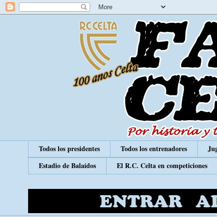
Todos los presidentes
Todos los entrenadores
Jug
Estadio de Balaídos
El R.C. Celta en competiciones