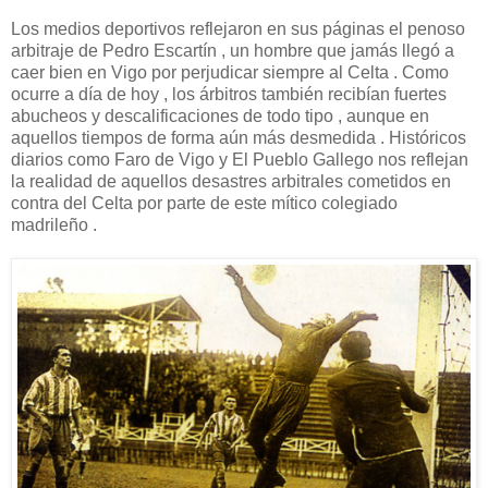
Los medios deportivos reflejaron en sus páginas el penoso
arbitraje de Pedro Escartín , un hombre que jamás llegó a
caer bien en Vigo por perjudicar siempre al Celta . Como
ocurre a día de hoy , los árbitros también recibían fuertes
abucheos y descalificaciones de todo tipo , aunque en
aquellos tiempos de forma aún más desmedida . Históricos
diarios como Faro de Vigo y El Pueblo Gallego nos reflejan
la realidad de aquellos desastres arbitrales cometidos en
contra del Celta por parte de este mítico colegiado
madrileño .