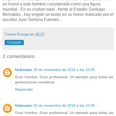
en honor a este hombre considerado como una figura
mundial . En su ciudad natal , frente al Estadio Santiago
Bernabéu , hay erigido un busto en su honor realizado por el
escultor Juan Serrano Fuentes .
Txema Ereaga
en
20:27
Compartir
2 comentarios:
Unknown
25 de noviembre de 2016 a las 10:45
Gran hombre. Gran profesional. Un ejemplo para todas las
generaciones venideras.
Responder
Unknown
25 de noviembre de 2016 a las 10:45
Gran hombre. Gran profesional. Un ejemplo para todas las