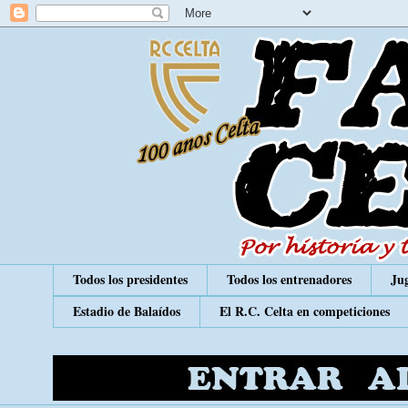
Todos los presidentes
Todos los entrenadores
Jug
Estadio de Balaídos
El R.C. Celta en competiciones