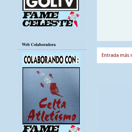
Web Colaboradora
Entrada más r