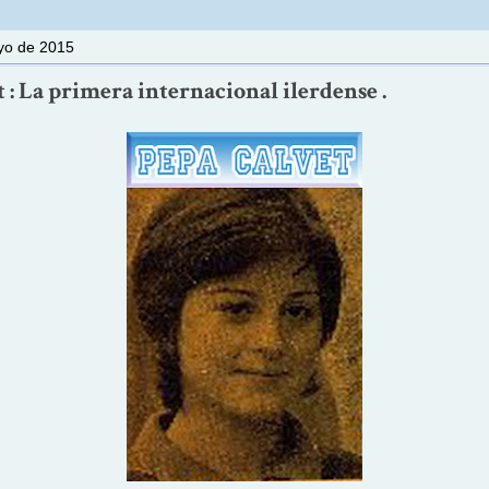
yo de 2015
 : La primera internacional ilerdense .