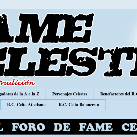
adores de la A a la Z
Personajes Celestes
Benefactores del R.
R.C. Celta Atletismo
R.C. Celta Baloncesto