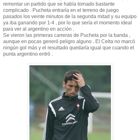
remontar un partido que se había tornado bastante
complicado . Pucheta entraría en el terreno de juego
pasados los veinte minutos de la segunda mitad y su equipo
ya iba ganando por 1-4 , por lo que sería el momento ideal
para ver al argentino en acción .
Se vieron las primeras carreras de Pucheta por la banda ,
aunque en pocas generó peligro alguno . El Celta no marcó
ningún gol más y el resultado quedaría igual que cuando el
punta argentino entró .