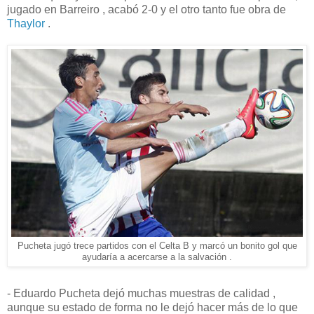
jugado en Barreiro , acabó 2-0 y el otro tanto fue obra de
Thaylor
.
Pucheta jugó trece partidos con el Celta B y marcó un bonito gol que
ayudaría a acercarse a la salvación .
- Eduardo Pucheta dejó muchas muestras de calidad ,
aunque su estado de forma no le dejó hacer más de lo que