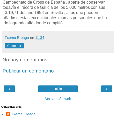
Campeonato de Cross de España , aparte de conservar
todavía el récord de Galicia de los 5.000 metros con sus
13.19,71 del año 1993 en Sevilla , a los que pueden
añadirse estas excepcionales marcas personales que ha
ido logrando allá donde compitió .
Txema Ereaga
en
11:34
Compartir
No hay comentarios:
Publicar un comentario
‹
›
Inicio
Ver versión web
Colaboradores
Txema Ereaga