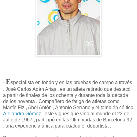
E
-
specialista en fondo y en las pruebas de campo a través
, José Carlos Adán Arias , es un atleta retirado que destacó
a partir de finales de los ochenta y durante toda la década
de los noventa . Compañero de fatiga de atletas como
Martín Fiz , Abel Antón , Antonio Serrano y el también céltico
Alejandro Gómez
, este vigués que vino al mundo el 22 de
Julio de 1967 , participó en las Olimpiadas de Barcelona 92
, una experiencia única para cualquier deportista .