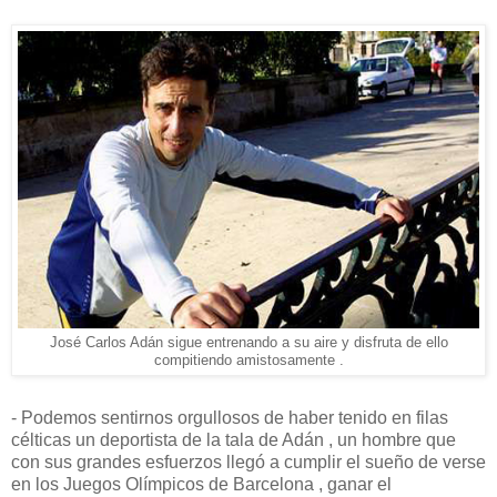
José Carlos Adán sigue entrenando a su aire y disfruta de ello
compitiendo amistosamente .
- Podemos sentirnos orgullosos de haber tenido en filas
célticas un deportista de la tala de Adán , un hombre que
con sus grandes esfuerzos llegó a cumplir el sueño de verse
en los Juegos Olímpicos de Barcelona , ganar el