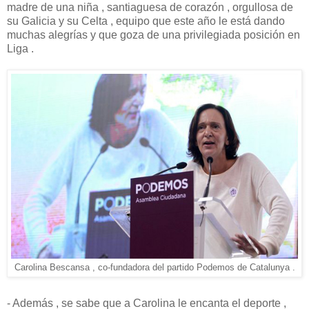
madre de una niña , santiaguesa de corazón , orgullosa de
su Galicia y su Celta , equipo que este año le está dando
muchas alegrías y que goza de una privilegiada posición en
Liga .
Carolina Bescansa , co-fundadora del partido Podemos de Catalunya .
- Además , se sabe que a Carolina le encanta el deporte ,