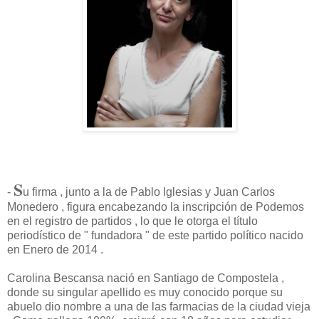
S
-
u firma , junto a la de Pablo Iglesias y Juan Carlos
Monedero , figura encabezando la inscripción de Podemos
en el registro de partidos , lo que le otorga el título
periodístico de " fundadora " de este partido político nacido
en Enero de 2014 .
Carolina Bescansa nació en Santiago de Compostela ,
donde su singular apellido es muy conocido porque su
abuelo dio nombre a una de las farmacias de la ciudad vieja