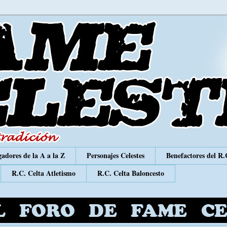
adores de la A a la Z
Personajes Celestes
Benefactores del R.
R.C. Celta Atletismo
R.C. Celta Baloncesto