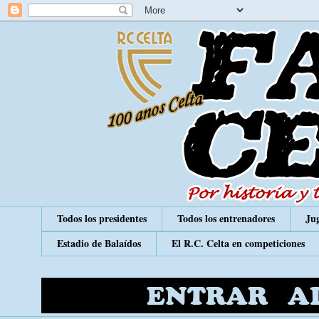
Todos los presidentes
Todos los entrenadores
Jug
Estadio de Balaídos
El R.C. Celta en competiciones