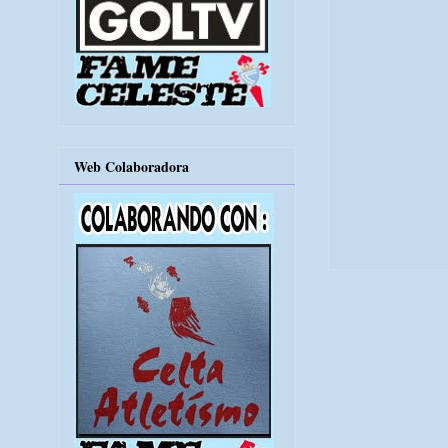
Web Colaboradora