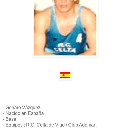
- Genaro Vázquez
- Nacido en España
- Base
- Equipos : R.C. Celta de Vigo \ Club Ademar .