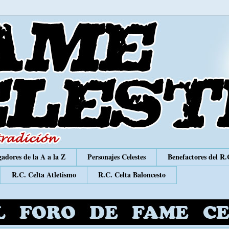
adores de la A a la Z
Personajes Celestes
Benefactores del R.
R.C. Celta Atletismo
R.C. Celta Baloncesto