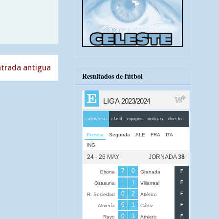
trada antigua
Resultados de fútbol