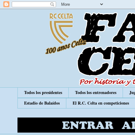
Todos los presidentes
Todos los entrenadores
Jug
Estadio de Balaídos
El R.C. Celta en competiciones