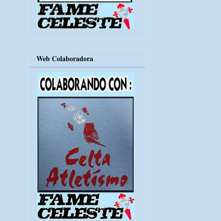
Web Colaboradora