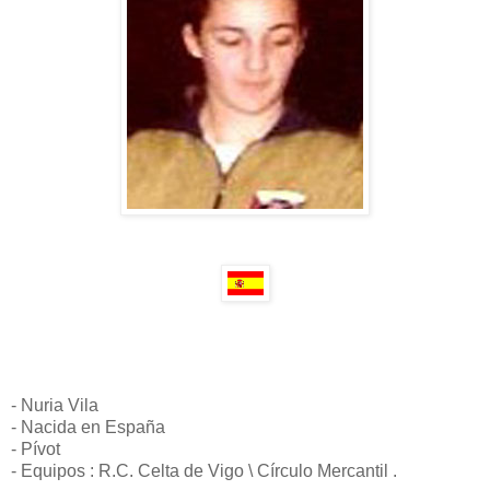
- Nuria Vila
- Nacida en España
- Pívot
- Equipos : R.C. Celta de Vigo \ Círculo Mercantil .