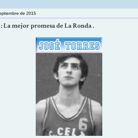
septiembre de 2015
 : La mejor promesa de La Ronda .