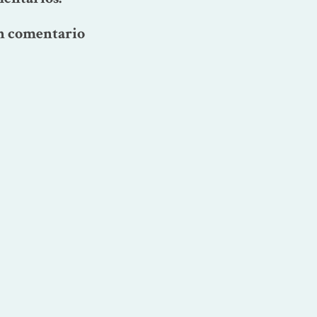
n comentario