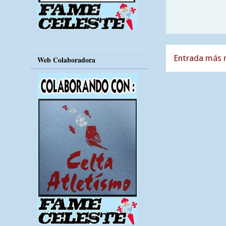
Entrada más r
Web Colaboradora