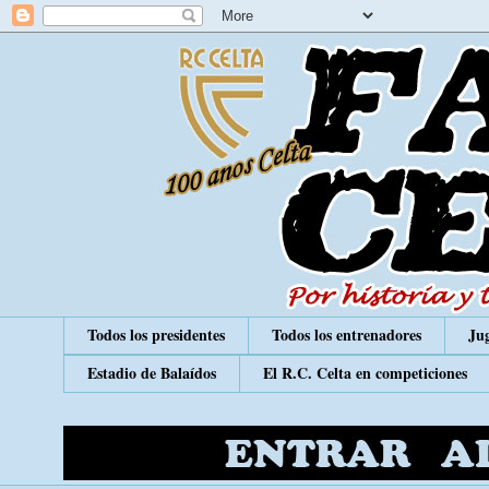
Todos los presidentes
Todos los entrenadores
Jug
Estadio de Balaídos
El R.C. Celta en competiciones