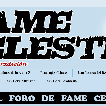
adores de la A a la Z
Personajes Celestes
Benefactores del R.
R.C. Celta Atletismo
R.C. Celta Baloncesto