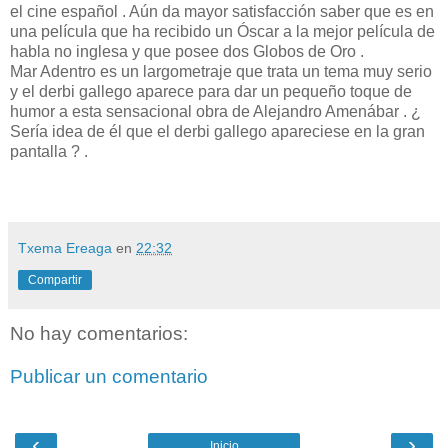
el cine español . Aún da mayor satisfacción saber que es en
una película que ha recibido un Óscar a la mejor película de
habla no inglesa y que posee dos Globos de Oro .
Mar Adentro es un largometraje que trata un tema muy serio
y el derbi gallego aparece para dar un pequeño toque de
humor a esta sensacional obra de Alejandro Amenábar . ¿
Sería idea de él que el derbi gallego apareciese en la gran
pantalla ? .
Txema Ereaga
en
22:32
Compartir
No hay comentarios:
Publicar un comentario
‹
›
Inicio