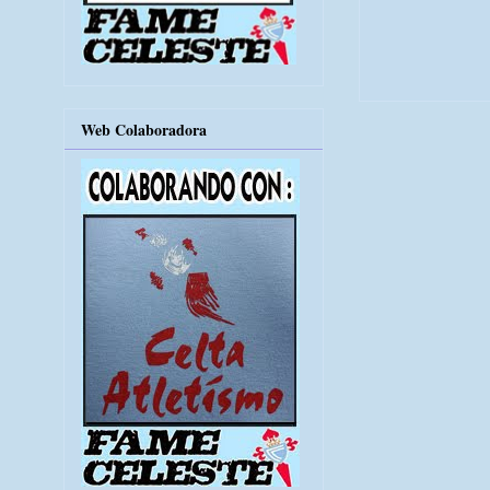
Web Colaboradora