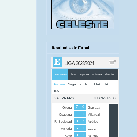
Resultados de fútbol