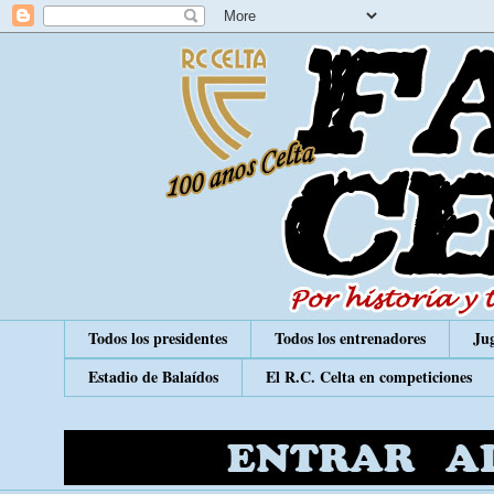
Todos los presidentes
Todos los entrenadores
Jug
Estadio de Balaídos
El R.C. Celta en competiciones