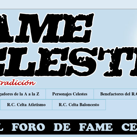
adores de la A a la Z
Personajes Celestes
Benefactores del R.
R.C. Celta Atletismo
R.C. Celta Baloncesto