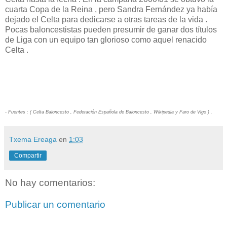
cuarta Copa de la Reina , pero Sandra Fernández ya había
dejado el Celta para dedicarse a otras tareas de la vida .
Pocas baloncestistas pueden presumir de ganar dos títulos
de Liga con un equipo tan glorioso como aquel renacido
Celta .
- Fuentes : ( Celta Baloncesto , Federación Española de Baloncesto , Wikipedia y Faro de Vigo ) .
Txema Ereaga
en
1:03
Compartir
No hay comentarios:
Publicar un comentario