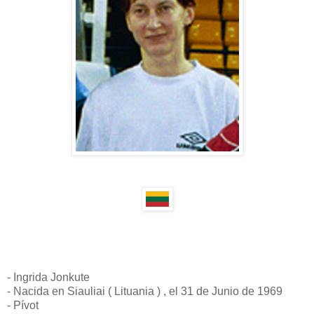
- Ingrida Jonkute
- Nacida en Siauliai ( Lituania ) , el 31 de Junio de 1969
- Pívot