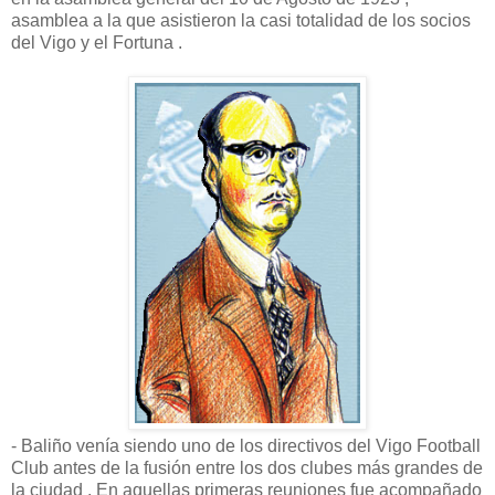
asamblea a la que asistieron la casi totalidad de los socios
del Vigo y el Fortuna .
- Baliño venía siendo uno de los directivos del Vigo Football
Club antes de la fusión entre los dos clubes más grandes de
la ciudad . En aquellas primeras reuniones fue acompañado