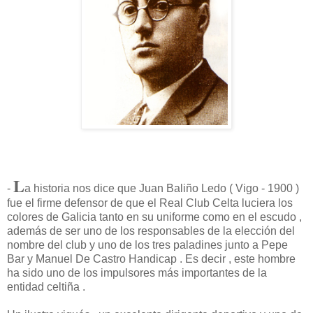
L
-
a historia nos dice que Juan Baliño Ledo ( Vigo - 1900 )
fue el firme defensor de que el Real Club Celta luciera los
colores de Galicia tanto en su uniforme como en el escudo ,
además de ser uno de los responsables de la elección del
nombre del club y uno de los tres paladines junto a Pepe
Bar y Manuel De Castro Handicap . Es decir , este hombre
ha sido uno de los impulsores más importantes de la
entidad celtiña .