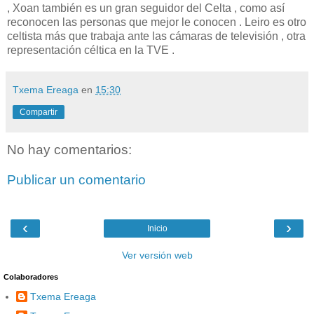
, Xoan también es un gran seguidor del Celta , como así
reconocen las personas que mejor le conocen . Leiro es otro
celtista más que trabaja ante las cámaras de televisión , otra
representación céltica en la TVE .
Txema Ereaga
en
15:30
Compartir
No hay comentarios:
Publicar un comentario
‹
›
Inicio
Ver versión web
Colaboradores
Txema Ereaga