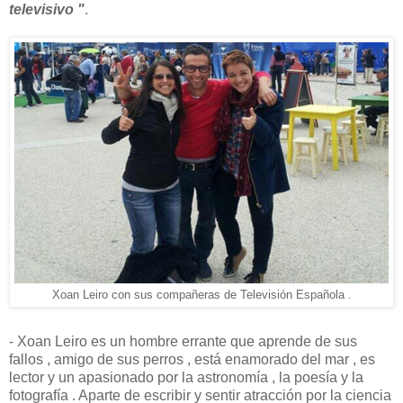
televisivo "
.
Xoan Leiro con sus compañeras de Televisión Española .
- Xoan Leiro es un hombre errante que aprende de sus
fallos , amigo de sus perros , está enamorado del mar , es
lector y un apasionado por la astronomía , la poesía y la
fotografía . Aparte de escribir y sentir atracción por la ciencia