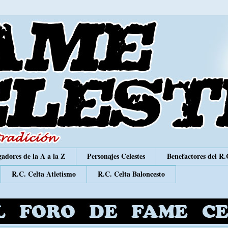
adores de la A a la Z
Personajes Celestes
Benefactores del R.
R.C. Celta Atletismo
R.C. Celta Baloncesto