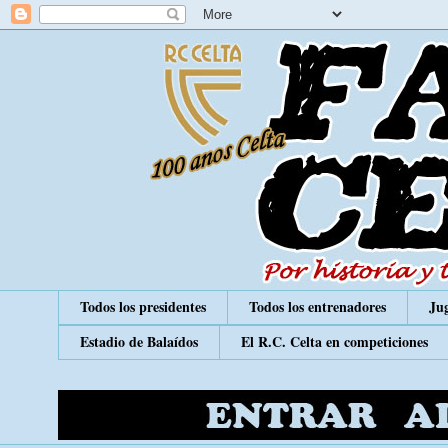
Todos los presidentes
Todos los entrenadores
Jug
Estadio de Balaídos
El R.C. Celta en competiciones