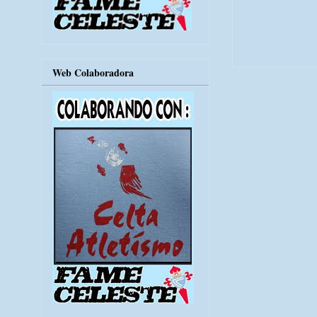
Web Colaboradora