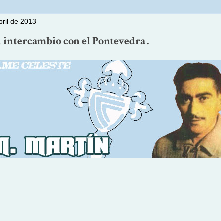
bril de 2013
 intercambio con el Pontevedra .