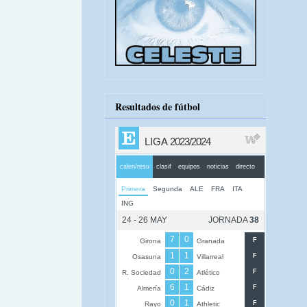
Resultados de fútbol